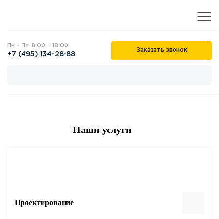
Пн - Пт 8:00 - 18:00
Заказать звонок
+7 (495) 134-28-88
Наши услуги
Проектирование