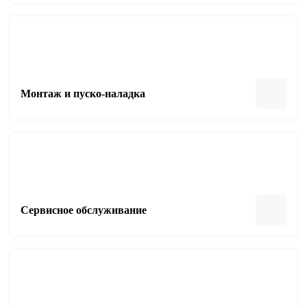
Монтаж и пуско-наладка
Сервисное обслуживание