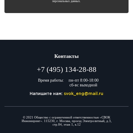
персональных данных.
Контакты
+7 (495) 134-28-88
Время работы:
пн-пт 8:00-18:00
сб-вс выходной
Напишите нам:
svok_eng@mail.ru
© 2021 Общество с ограниченной ответственностью «СВОК
Инжиниринг». 115230, г. Москва, проезд Электролитный, д.3,
стр.84, этаж 1, к.12