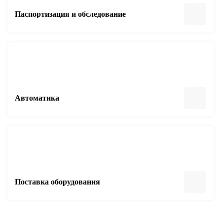
Паспортизация и обследование
Автоматика
Поставка оборудования