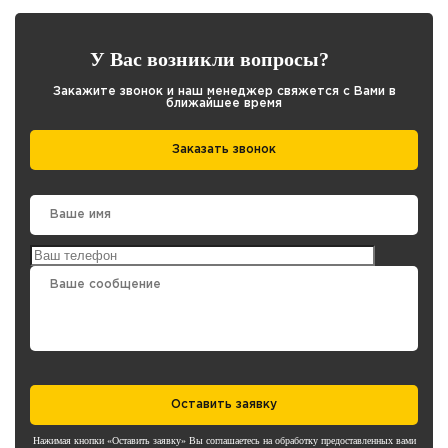
У Вас возникли вопросы?
Закажите звонок и наш менеджер свяжется с Вами в
ближайшее время
Заказать звонок
Оставить заявку
Нажимая кнопки «Оставить заявку» Вы соглашаетесь на обработку предоставленных вами