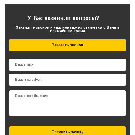
У Вас возникли вопросы?
Закажите звонок и наш менеджер свяжется с Вами в
ближайшее время
Заказать звонок
Оставить заявку