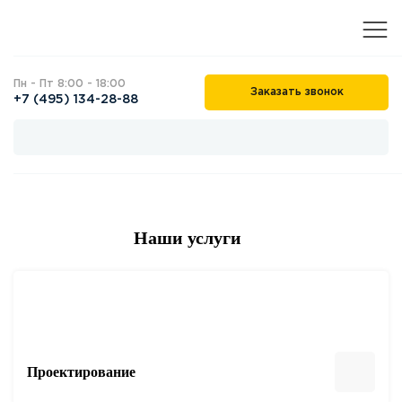
Пн - Пт 8:00 - 18:00
Заказать звонок
+7 (495) 134-28-88
Наши услуги
Проектирование