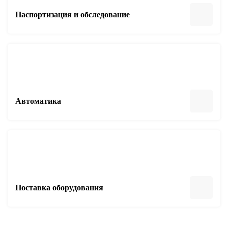
Паспортизация и обследование
Автоматика
Поставка оборудования