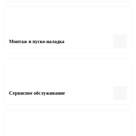
Монтаж и пуско-наладка
Сервисное обслуживание