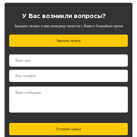
У Вас возникли вопросы?
Закажите звонок и наш менеджер свяжется с Вами в ближайшее время
Заказать звонок
Оставить заявку