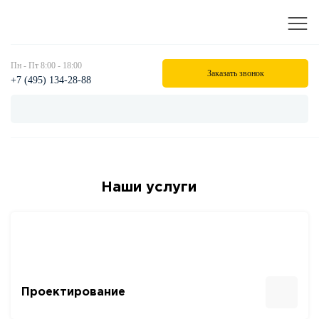
Пн - Пт 8:00 - 18:00
Заказать звонок
+7 (495) 134-28-88
Наши услуги
Проектирование