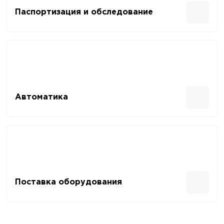
Паспортизация и обследование
Автоматика
Поставка оборудования