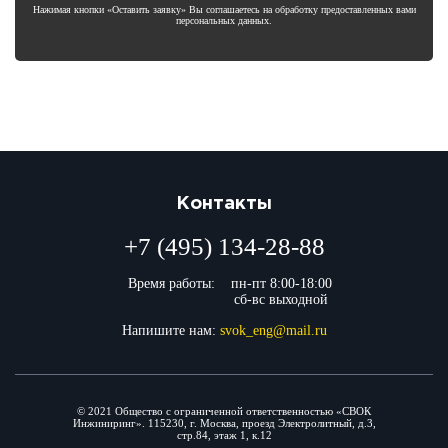
Нажимая кнопки «Оставить заявку» Вы соглашаетесь на обработку предоставленных вами
персональных данных.
Контакты
+7 (495) 134-28-88
Время работы:
пн-пт 8:00-18:00
сб-вс выходной
Напишите нам:
svok_eng@mail.ru
© 2021 Общество с ограниченной ответственностью «СВОК
Инжиниринг». 115230, г. Москва, проезд Электролитный, д.3,
стр.84, этаж 1, к.12