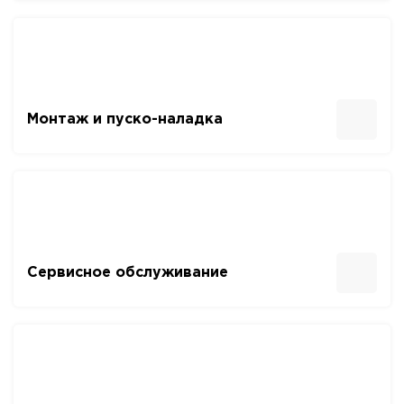
Монтаж и пуско-наладка
Сервисное обслуживание