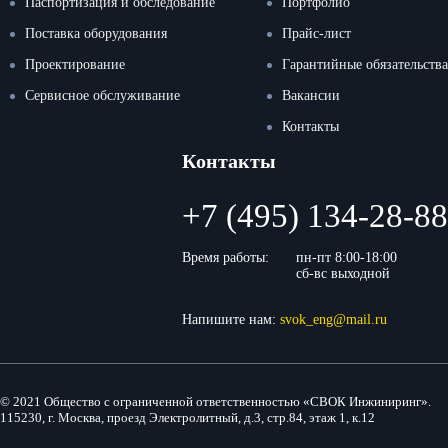
Паспортизация и обследование
Портфолио
Поставка оборудования
Прайс-лист
Проектирование
Гарантийные обязательства
Сервисное обслуживание
Вакансии
Контакты
Контакты
+7 (495) 134-28-88
Время работы:
пн-пт 8:00-18:00
сб-вс выходной
Напишите нам:
svok_eng@mail.ru
© 2021 Общество с ограниченной ответственностью «СВОК Инжиниринг».
115230, г. Москва, проезд Электролитный, д.3, стр.84, этаж 1, к.12