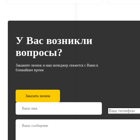
У Вас возникли
вопросы?
Закажите звонок и наш менеджер свяжется с Вами в
ближайшее время
Заказать звонок