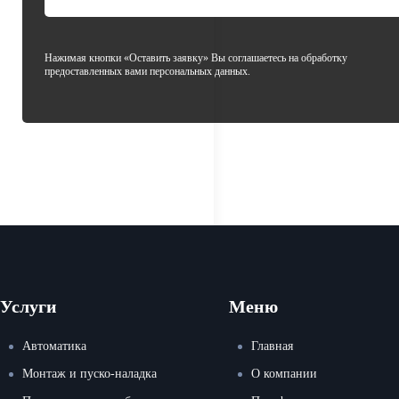
Нажимая кнопки «Оставить заявку» Вы соглашаетесь на обработку
предоставленных вами персональных данных.
Услуги
Меню
Автоматика
Главная
Монтаж и пуско-наладка
О компании