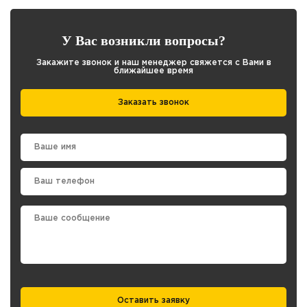
У Вас возникли вопросы?
Закажите звонок и наш менеджер свяжется с Вами в
ближайшее время
Заказать звонок
Оставить заявку