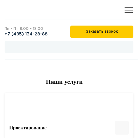
Пн - Пт 8:00 - 18:00
Заказать звонок
+7 (495) 134-28-88
Наши услуги
Проектирование