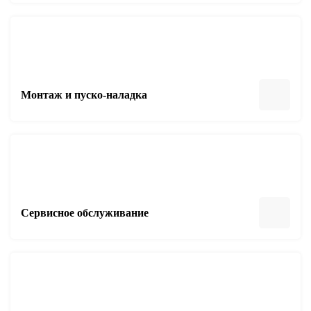
Монтаж и пуско-наладка
Сервисное обслуживание