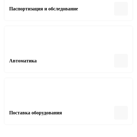
Паспортизация и обследование
Автоматика
Поставка оборудования