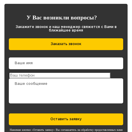
У Вас возникли вопросы?
Закажите звонок и наш менеджер свяжется с Вами в
ближайшее время
Заказать звонок
Оставить заявку
Нажимая кнопки «Оставить заявку» Вы соглашаетесь на обработку предоставленных вами