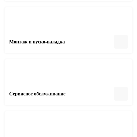
Монтаж и пуско-наладка
Сервисное обслуживание