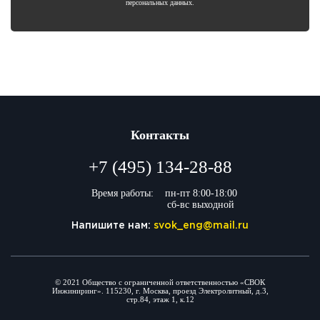
персональных данных.
Контакты
+7 (495) 134-28-88
Время работы:
пн-пт 8:00-18:00
сб-вс выходной
Напишите нам:
svok_eng@mail.ru
© 2021 Общество с ограниченной ответственностью «СВОК
Инжиниринг». 115230, г. Москва, проезд Электролитный, д.3,
стр.84, этаж 1, к.12