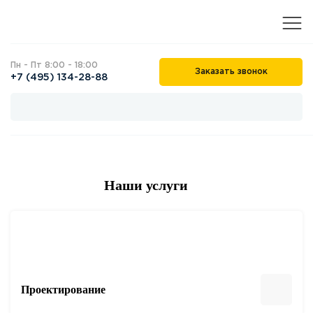
Пн - Пт 8:00 - 18:00
Заказать звонок
+7 (495) 134-28-88
Наши услуги
Проектирование