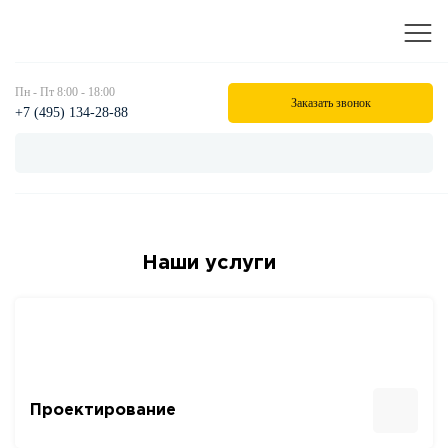
Пн - Пт 8:00 - 18:00
Заказать звонок
+7 (495) 134-28-88
Наши услуги
Проектирование