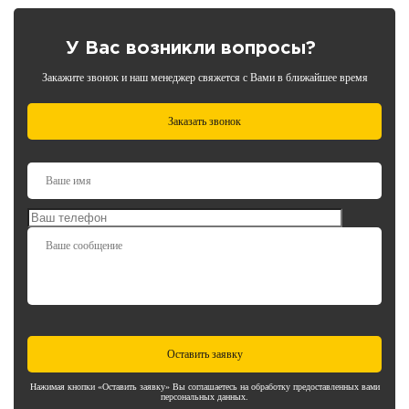
У Вас возникли вопросы?
Закажите звонок и наш менеджер свяжется с Вами в ближайшее время
Заказать звонок
Оставить заявку
Нажимая кнопки «Оставить заявку» Вы соглашаетесь на обработку предоставленных вами
персональных данных.