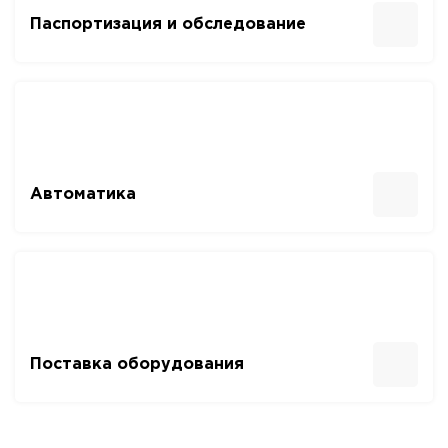
Паспортизация и обследование
Автоматика
Поставка оборудования