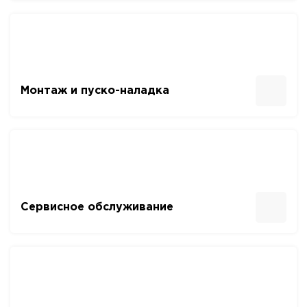
Монтаж и пуско-наладка
Сервисное обслуживание