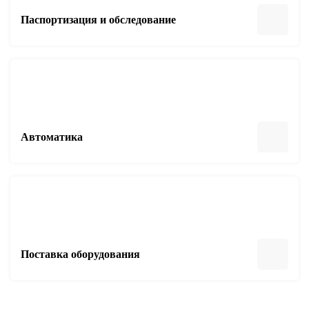
Паспортизация и обследование
Автоматика
Поставка оборудования