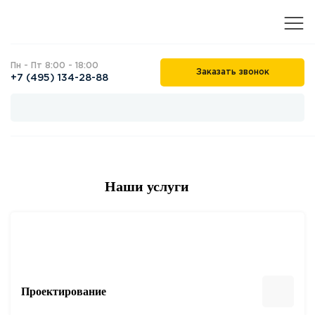
Пн - Пт 8:00 - 18:00
Заказать звонок
+7 (495) 134-28-88
Наши услуги
Проектирование