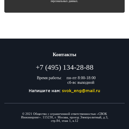
персональных данных.
Контакты
+7 (495) 134-28-88
Время работы:
пн-пт 8:00-18:00
сб-вс выходной
Напишите нам:
svok_eng@mail.ru
© 2021 Общество с ограниченной ответственностью «СВОК
Инжиниринг». 115230, г. Москва, проезд Электролитный, д.3,
стр.84, этаж 1, к.12