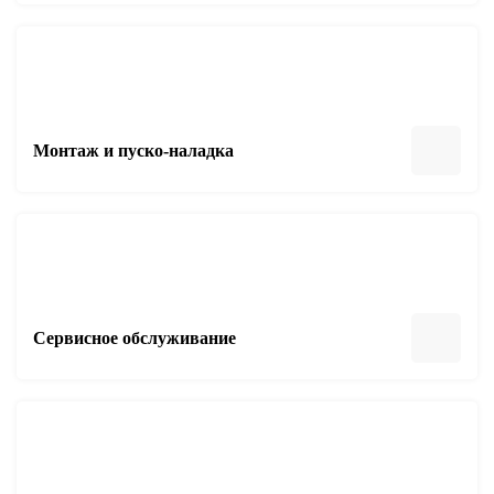
Монтаж и пуско-наладка
Сервисное обслуживание