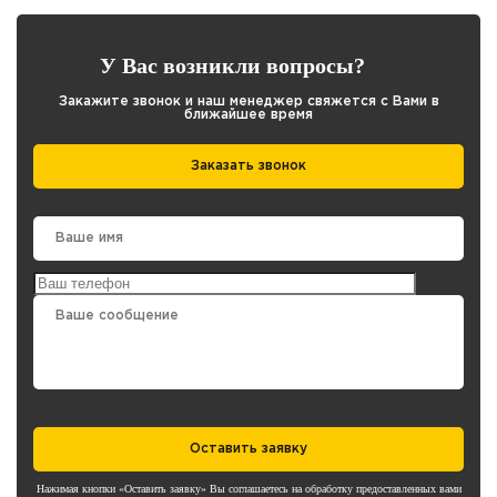
У Вас возникли вопросы?
Закажите звонок и наш менеджер свяжется с Вами в
ближайшее время
Заказать звонок
Оставить заявку
Нажимая кнопки «Оставить заявку» Вы соглашаетесь на обработку предоставленных вами