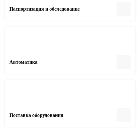
Паспортизация и обследование
Автоматика
Поставка оборудования