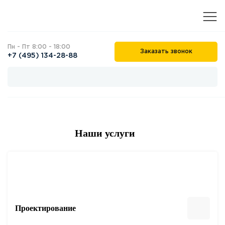
Пн - Пт 8:00 - 18:00
Заказать звонок
+7 (495) 134-28-88
Наши услуги
Проектирование