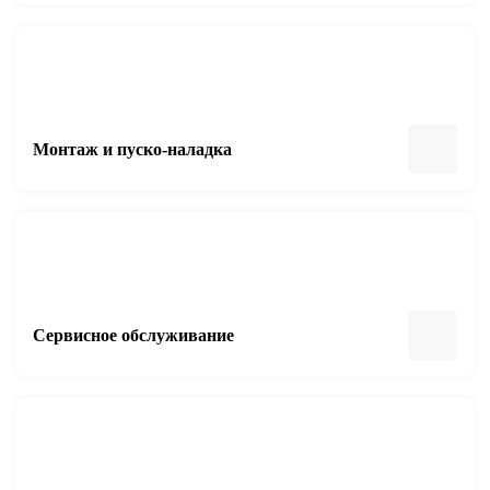
Монтаж и пуско-наладка
Сервисное обслуживание