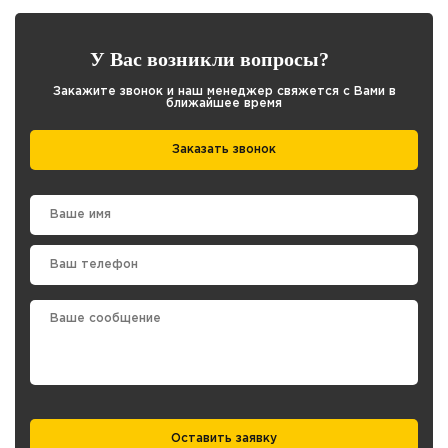
У Вас возникли вопросы?
Закажите звонок и наш менеджер свяжется с Вами в
ближайшее время
Заказать звонок
Оставить заявку