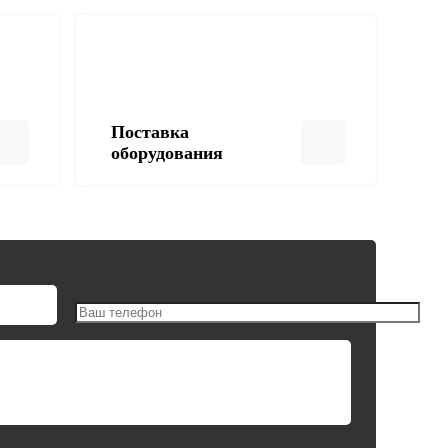
Поставка
оборудования