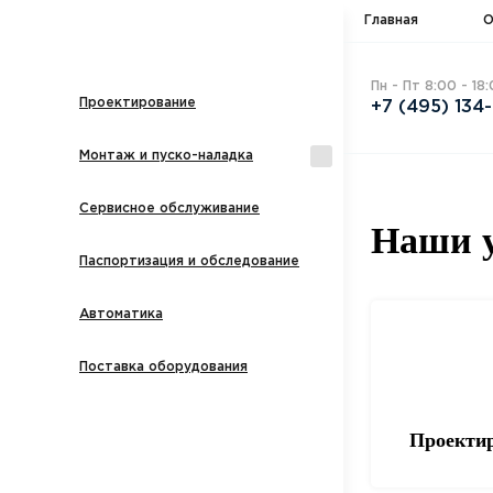
Главная
О
Пн - Пт 8:00 - 18
Проектирование
+7 (495) 134
Монтаж и пуско-наладка
Сервисное обслуживание
Наши у
Паспортизация и обследование
Автоматика
Поставка оборудования
Проекти