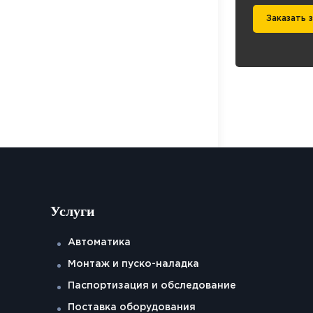
Заказать 
Услуги
Автоматика
Монтаж и пуско-наладка
Паспортизация и обследование
Поставка оборудования