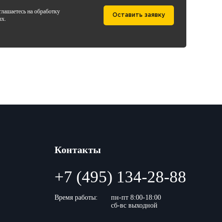
лашаетесь на обработку
Оставить заявку
ых.
Контакты
+7 (495) 134-28-88
Время работы:
пн-пт 8:00-18:00
сб-вс выходной