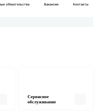
ные обязательства
Вакансии
Контакты
Сервисное
обслуживание