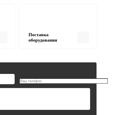
Поставка
оборудования