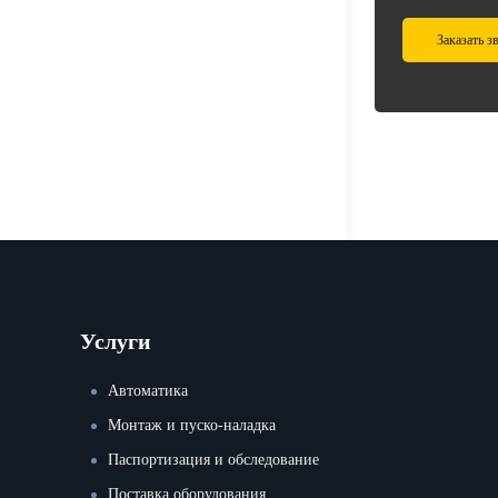
Заказать з
Услуги
Автоматика
Монтаж и пуско-наладка
Паспортизация и обследование
Поставка оборудования