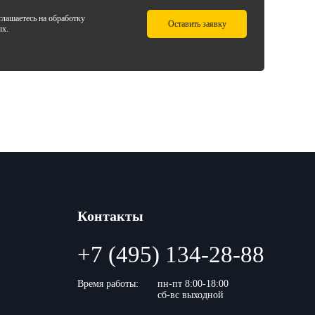
лашаетесь на обработку
Оставить заявку
ых.
Контакты
+7 (495) 134-28-88
Время работы:
пн-пт 8:00-18:00
сб-вс выходной