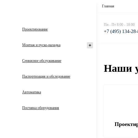
Главная
Пн - Пт 8:00 - 18:00
Проектирование
+7 (495) 134-28
Монтаж и пуско-наладка
Сервисное обслуживание
Наши у
Паспортизация и обследование
Автоматика
Поставка оборудования
Проекти