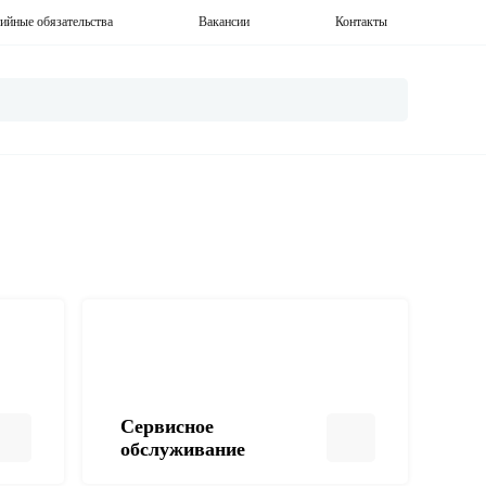
ийные обязательства
Вакансии
Контакты
Сервисное
обслуживание