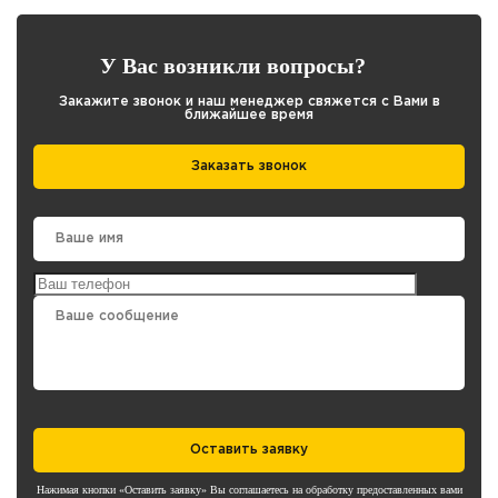
У Вас возникли вопросы?
Закажите звонок и наш менеджер свяжется с Вами в
ближайшее время
Заказать звонок
Оставить заявку
Нажимая кнопки «Оставить заявку» Вы соглашаетесь на обработку предоставленных вами