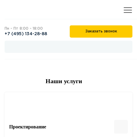
Пн - Пт 8:00 - 18:00
Заказать звонок
+7 (495) 134-28-88
Наши услуги
Проектирование