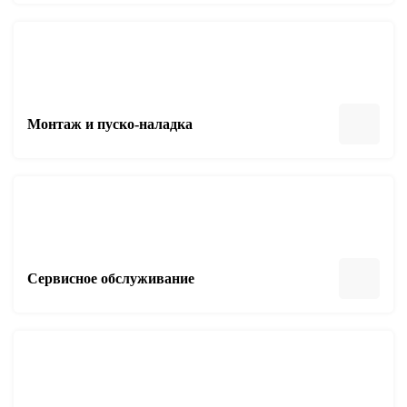
Монтаж и пуско-наладка
Сервисное обслуживание