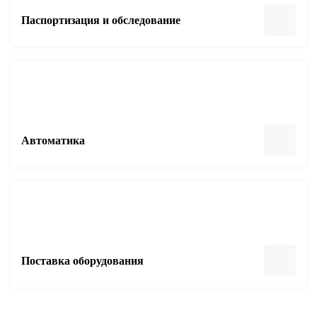
Паспортизация и обследование
Автоматика
Поставка оборудования