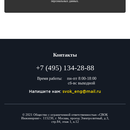
персональных данных.
Контакты
+7 (495) 134-28-88
Время работы:
пн-пт 8:00-18:00
сб-вс выходной
Напишите нам:
svok_eng@mail.ru
© 2021 Общество с ограниченной ответственностью «СВОК
Инжиниринг». 115230, г. Москва, проезд Электролитный, д.3,
стр.84, этаж 1, к.12