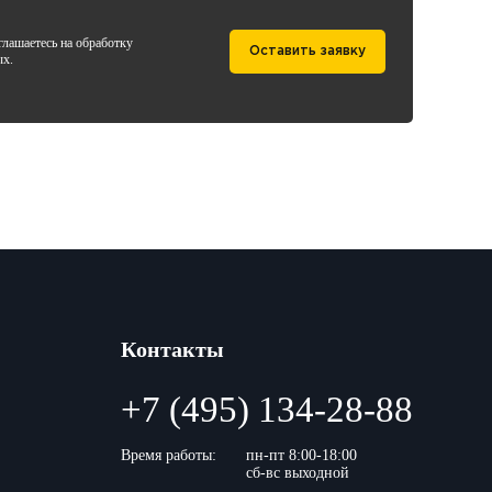
лашаетесь на обработку
Оставить заявку
ых.
Контакты
+7 (495) 134-28-88
Время работы:
пн-пт 8:00-18:00
сб-вс выходной