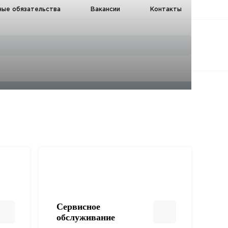
ные обязательства
Вакансии
Контакты
Сервисное
обслуживание