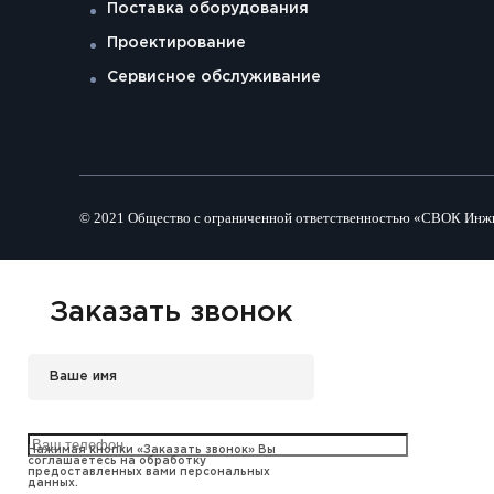
Поставка оборудования
Проектирование
Сервисное обслуживание
© 2021 Общество с ограниченной ответственностью «СВОК Инжинир
Заказать звонок
Нажимая кнопки «Заказать звонок» Вы
соглашаетесь на обработку
предоставленных вами персональных
данных.