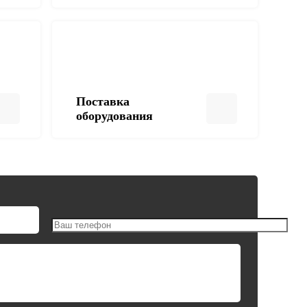
Поставка
оборудования