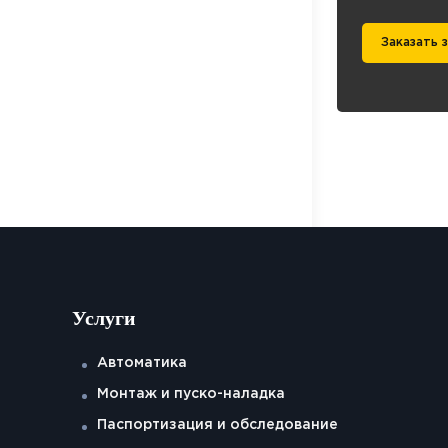
Заказать 
Услуги
Автоматика
Монтаж и пуско-наладка
Паспортизация и обследование