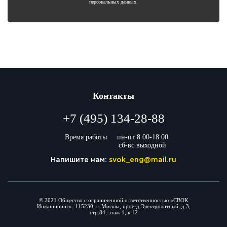
персональных данных.
Контакты
+7 (495) 134-28-88
Время работы:
пн-пт 8:00-18:00
сб-вс выходной
Напишите нам:
svok_eng@mail.ru
© 2021 Общество с ограниченной ответственностью «СВОК
Инжиниринг». 115230, г. Москва, проезд Электролитный, д.3,
стр.84, этаж 1, к.12