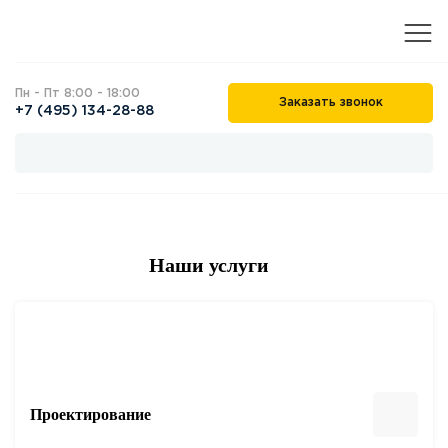
Пн - Пт 8:00 - 18:00
Заказать звонок
+7 (495) 134-28-88
Наши услуги
Проектирование