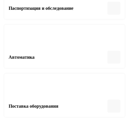
Паспортизация и обследование
Автоматика
Поставка оборудования