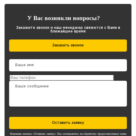
У Вас возникли вопросы?
Закажите звонок и наш менеджер свяжется с Вами в
ближайшее время
Заказать звонок
Оставить заявку
Нажимая кнопки «Оставить заявку» Вы соглашаетесь на обработку предоставленных вами