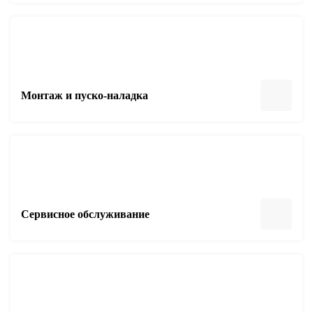
Монтаж и пуско-наладка
Сервисное обслуживание