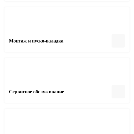
Монтаж и пуско-наладка
Сервисное обслуживание