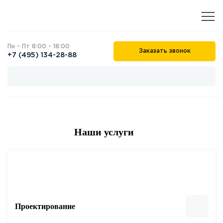
Пн - Пт 8:00 - 18:00
Заказать звонок
+7 (495) 134-28-88
Наши услуги
Проектирование