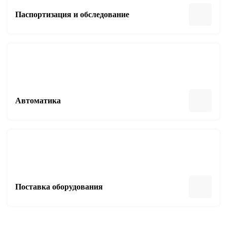
Паспортизация и обследование
Автоматика
Поставка оборудования