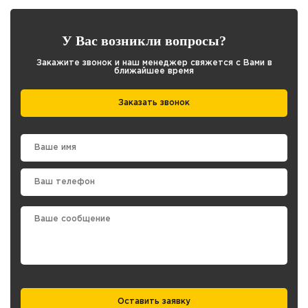
У Вас возникли вопросы?
Закажите звонок и наш менеджер свяжется с Вами в
ближайшее время
Заказать звонок
Оставить заявку