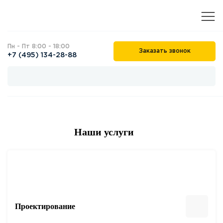
Пн - Пт 8:00 - 18:00
Заказать звонок
+7 (495) 134-28-88
Наши услуги
Проектирование