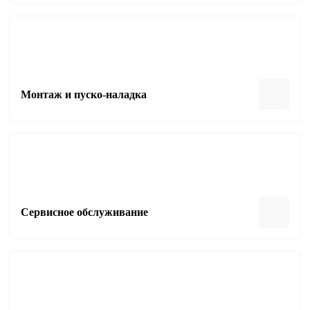
Монтаж и пуско-наладка
Сервисное обслуживание