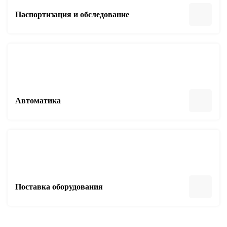
Паспортизация и обследование
Автоматика
Поставка оборудования