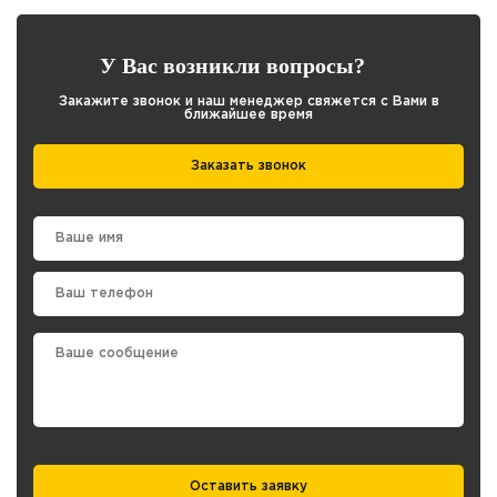
У Вас возникли вопросы?
Закажите звонок и наш менеджер свяжется с Вами в
ближайшее время
Заказать звонок
Оставить заявку