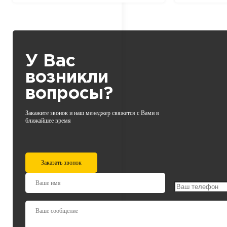
У Вас
возникли
вопросы?
Закажите звонок и наш менеджер свяжется с Вами в
ближайшее время
Заказать звонок