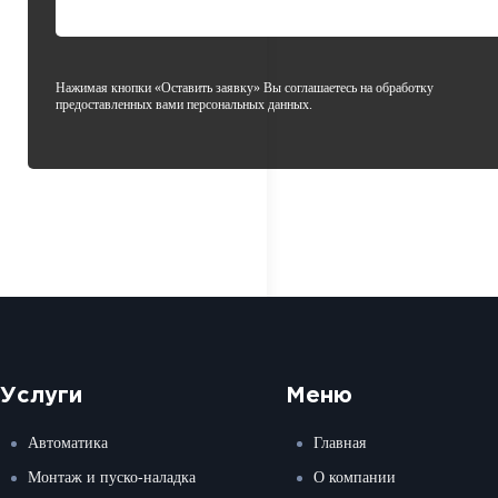
Нажимая кнопки «Оставить заявку» Вы соглашаетесь на обработку
предоставленных вами персональных данных.
Услуги
Меню
Автоматика
Главная
Монтаж и пуско-наладка
О компании