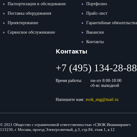
Паспортизация и обследование
Портфолио
Поставка оборудования
Прайс-лист
Проектирование
Гарантийные обязательства
Сервисное обслуживание
Вакансии
Контакты
Контакты
+7 (495) 134-28-88
Время работы:
пн-пт 8:00-18:00
сб-вс выходной
Напишите нам:
svok_eng@mail.ru
© 2021 Общество с ограниченной ответственностью «СВОК Инжиниринг».
115230, г. Москва, проезд Электролитный, д.3, стр.84, этаж 1, к.12