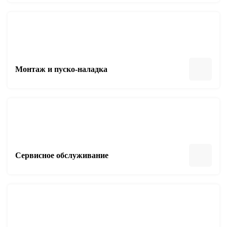
Монтаж и пуско-наладка
Сервисное обслуживание