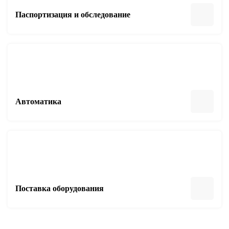
Паспортизация и обследование
Автоматика
Поставка оборудования