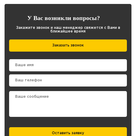
У Вас возникли вопросы?
Закажите звонок и наш менеджер свяжется с Вами в
ближайшее время
Заказать звонок
Оставить заявку