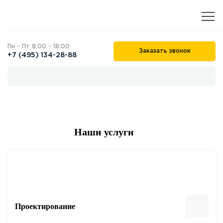
Пн - Пт 8:00 - 18:00
Заказать звонок
+7 (495) 134-28-88
Наши услуги
Проектирование