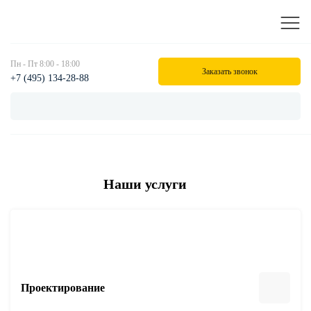
Пн - Пт 8:00 - 18:00
Заказать звонок
+7 (495) 134-28-88
Наши услуги
Проектирование