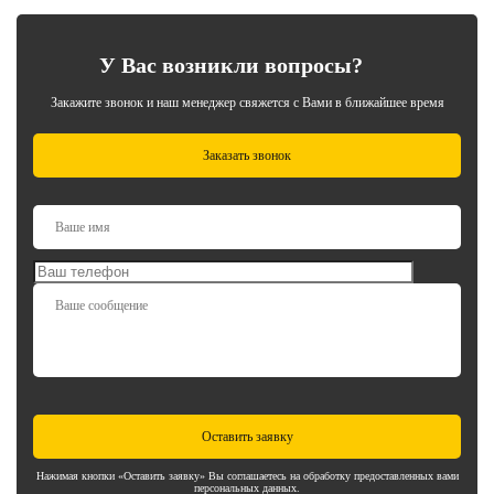
У Вас возникли вопросы?
Закажите звонок и наш менеджер свяжется с Вами в ближайшее время
Заказать звонок
Оставить заявку
Нажимая кнопки «Оставить заявку» Вы соглашаетесь на обработку предоставленных вами
персональных данных.