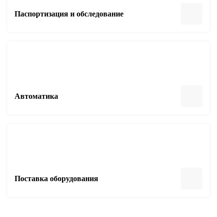
Паспортизация и обследование
Автоматика
Поставка оборудования