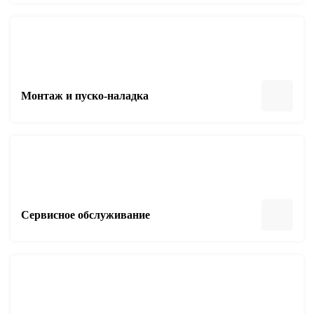
Монтаж и пуско-наладка
Сервисное обслуживание